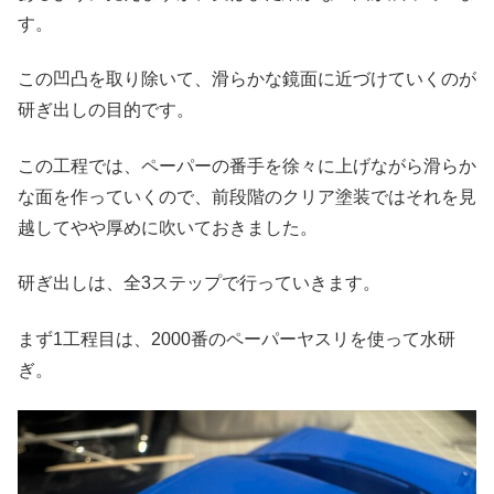
す。
この凹凸を取り除いて、滑らかな鏡面に近づけていくのが
研ぎ出しの目的です。
この工程では、ペーパーの番手を徐々に上げながら滑らか
な面を作っていくので、前段階のクリア塗装ではそれを見
越してやや厚めに吹いておきました。
研ぎ出しは、全3ステップで行っていきます。
まず1工程目は、2000番のペーパーヤスリを使って水研
ぎ。