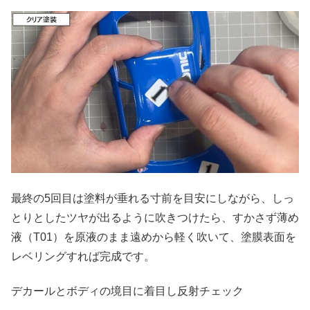
最終の5回目は塗料が垂れる寸前を目安にしながら、しっ
とりとしたツヤが出るように吹きつけたら、すかさず薄め
液（T01）を原液のまま遠めから軽く吹いて、塗膜表面を
レベリングすれば完成です。
デカールとボディの境目に着目し反射チェック