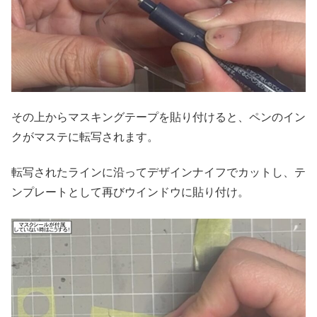
その上からマスキングテープを貼り付けると、ペンのイン
クがマステに転写されます。
転写されたラインに沿ってデザインナイフでカットし、テ
ンプレートとして再びウインドウに貼り付け。