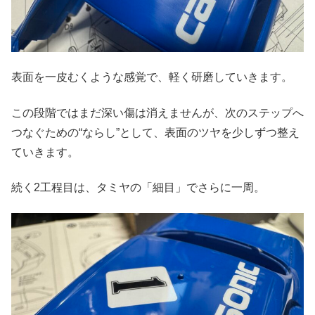
表面を一皮むくような感覚で、軽く研磨していきます。
この段階ではまだ深い傷は消えませんが、次のステップへ
つなぐための“ならし”として、表面のツヤを少しずつ整え
ていきます。
続く2工程目は、タミヤの「細目」でさらに一周。