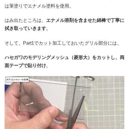
は筆塗りでエナメル塗料を使用。
はみ出たところは、
エナメル溶剤を含ませた綿棒で丁寧に
拭き取っていきます
。
そして、Part1でカット加工しておいたグリル部分には、
ハセガワのモデリングメッシュ（菱形大）をカットし、両
面テープで貼り付け
。