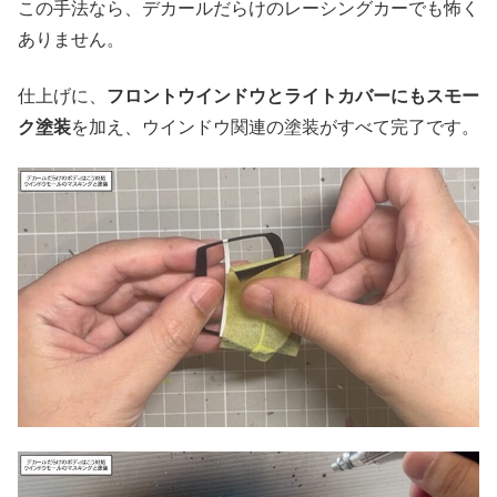
この手法なら、デカールだらけのレーシングカーでも怖く
ありません。
仕上げに、
フロントウインドウとライトカバーにもスモー
ク塗装
を加え、ウインドウ関連の塗装がすべて完了です。