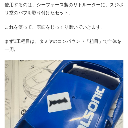
使用するのは、シーフォース製のリトルーターに、スジボ
リ堂のバフを取り付けたセット。
これを使って、表面をじっくり磨いていきます。
まず1工程目は、タミヤのコンパウンド「粗目」で全体を
一周。