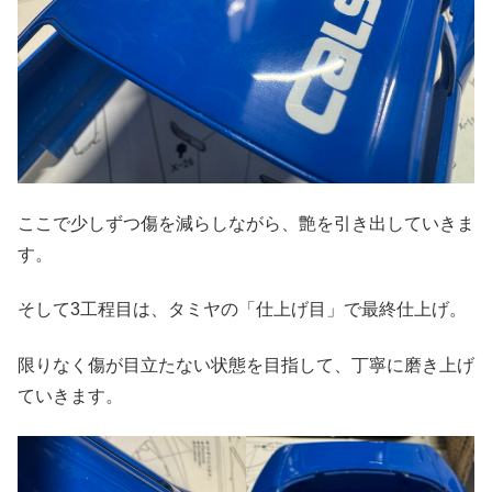
ここで少しずつ傷を減らしながら、艶を引き出していきま
す。
そして3工程目は、タミヤの「仕上げ目」で最終仕上げ。
限りなく傷が目立たない状態を目指して、丁寧に磨き上げ
ていきます。