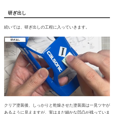
研ぎ出し
続いては、研ぎ出しの工程に入っていきます。
クリア塗装後、しっかりと乾燥させた塗装面は一見ツヤが
あるように見えますが、実はまだ細かな凹凸が残っていま