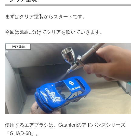
まずはクリア塗装からスタートです。
今回は5回に分けてクリアを吹いていきます。
使用するエアブラシは、Gaahleriのアドバンスシリーズ
「GHAD-68」。