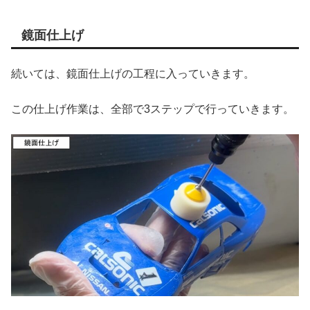
鏡面仕上げ
続いては、鏡面仕上げの工程に入っていきます。
この仕上げ作業は、全部で3ステップで行っていきます。