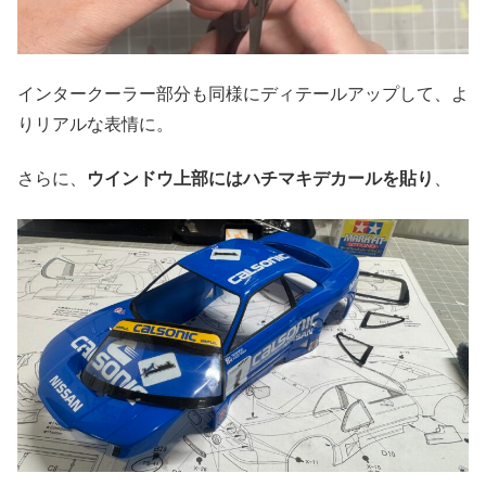
インタークーラー部分も同様にディテールアップして、よ
りリアルな表情に。
さらに、
ウインドウ上部にはハチマキデカールを貼り
、