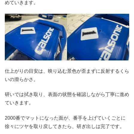
めていきます。
仕上がりの目安は、映り込む景色が歪まずに反射するくら
いの滑らかさ。
研いでは拭き取り、表面の状態を確認しながら丁寧に進め
ていきます。
2000番でマットになった面が、番手を上げていくごとに
徐々にツヤを取り戻してきたら、研ぎ出しは完了です。