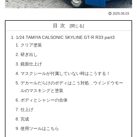
2025.06.03
目次
1/24 TAMIYA CALSONIC SKYLINE GT-R R33 part3
クリア塗装
研ぎ出し
鏡面仕上げ
マスクシールが付属していない時はこうする！
デカールだらけのボディはこう対処…ウインドウモー
ルのマスキングと塗装
ボディとシャシーの合体
仕上げ
完成
使用ツールはこちら