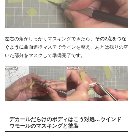
左右の角がしっかりマスキングできたら、
その2点をつな
ぐように
曲面追従マステでラインを整え、あとは残りの空
いた部分をマスクして準備完了です。
デカールだらけのボディはこう対処…ウインド
ウモールのマスキングと塗装