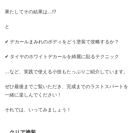
果たしてその結果は…!?
と
✔ デカールまみれのボディをどう塗装で攻略するか？
✔ タイヤのホワイトデカールを綺麗に貼るテクニック
…など、実践で使える小技もたっぷりご紹介しています。
ぜひ最後までご覧いただき、完成までのラストスパートを
一緒に楽しんでください！
それでは、いってみましょう！
クリア塗装