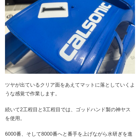
ツヤが出ているクリア面をあえてマットに落としていくよ
うな感覚で作業します。
続いて2工程目と3工程目では、ゴッドハンド製の神ヤス
を使用。
6000番、そして8000番へと番手を上げながら水研ぎを進