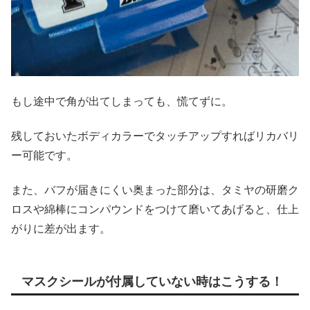
もし途中で角が出てしまっても、慌てずに。
残しておいたボディカラーでタッチアップすればリカバリ
ー可能です。
また、バフが届きにくい奥まった部分は、タミヤの研磨ク
ロスや綿棒にコンパウンドをつけて磨いてあげると、仕上
がりに差が出ます。
マスクシールが付属していない時はこうする！