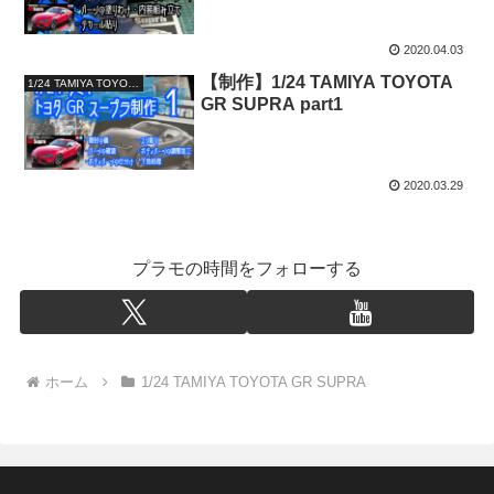
2020.04.03
【制作】1/24 TAMIYA TOYOTA
1/24 TAMIYA TOYOTA GR SUPRA
GR SUPRA part1
2020.03.29
プラモの時間をフォローする
ホーム
1/24 TAMIYA TOYOTA GR SUPRA