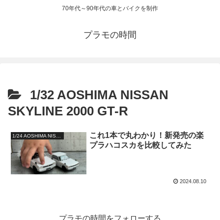
70年代～90年代の車とバイクを制作
プラモの時間
1/32 AOSHIMA NISSAN
SKYLINE 2000 GT-R
これ1本で丸わかり！新発売の楽
1/24 AOSHIMA NISSAN SKYLINE 2000 GT-R
プラハコスカを比較してみた
2024.08.10
プラモの時間をフォローする