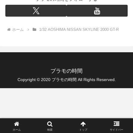
ホーム
1/32 AOSHIMA NISSAN SKYLINE 2000 GT-R
プラモの時間
Copyright © 2020 プラモの時間 All Rights Reserved.
ホーム
検索
トップ
サイドバー