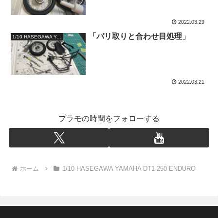
2022.03.29
「バリ取りと合わせ目処理」
1/10 HASEGAWA YAMAHA DT1 250 ENDURO
2022.03.21
プラモの時間をフォローする
ホーム
1/10 HASEGAWA YAMAHA DT1 250 ENDURO