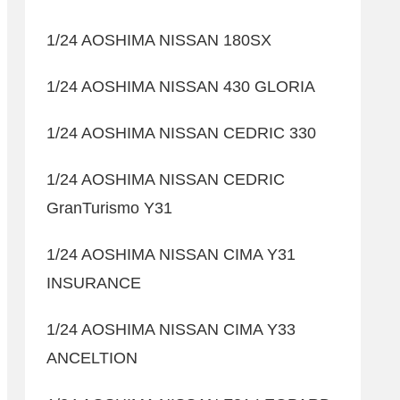
1/24 AOSHIMA NISSAN 180SX
1/24 AOSHIMA NISSAN 430 GLORIA
1/24 AOSHIMA NISSAN CEDRIC 330
1/24 AOSHIMA NISSAN CEDRIC
GranTurismo Y31
1/24 AOSHIMA NISSAN CIMA Y31
INSURANCE
1/24 AOSHIMA NISSAN CIMA Y33
ANCELTION