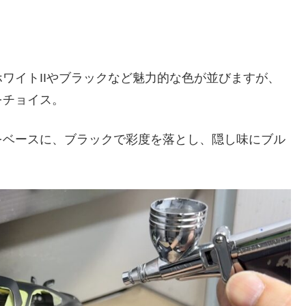
ワイトIIやブラックなど魅力的な色が並びますが、
をチョイス。
をベースに、ブラックで彩度を落とし、隠し味にブル