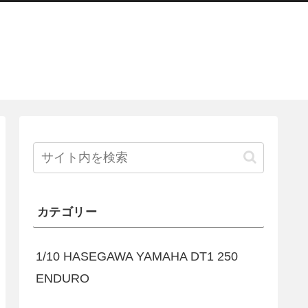
カテゴリー
1/10 HASEGAWA YAMAHA DT1 250
ENDURO