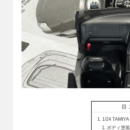
目
1/24 TAMIYA
ボディ塗装