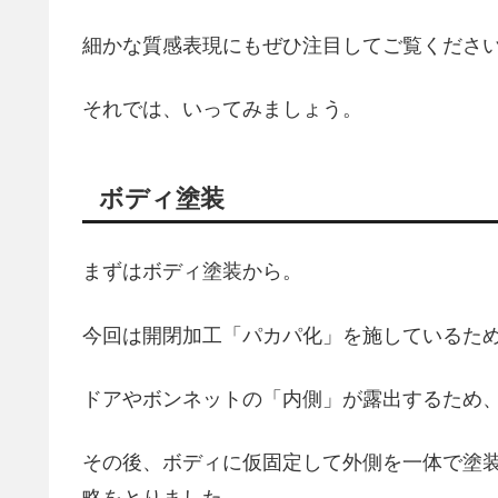
細かな質感表現にもぜひ注目してご覧くださ
それでは、いってみましょう。
ボディ塗装
まずはボディ塗装から。
今回は開閉加工「パカパ化」を施しているた
ドアやボンネットの「内側」が露出するため
その後、ボディに仮固定して外側を一体で塗