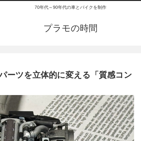
70年代～90年代の車とバイクを制作
プラモの時間
パーツを立体的に変える「質感コン