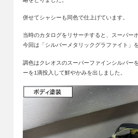
略をとりました。
併せてシャシーも同色で仕上げています。
当時のカタログをリサーチすると、スーパーホ
今回は「シルバーメタリックグラファイト」
調色はクレオスのスーパーファインシルバー
ーを1滴投入して鮮やかみを出しました。