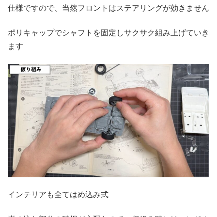
仕様ですので、当然フロントはステアリングが効きません
ポリキャップでシャフトを固定しサクサク組み上げていき
ます
インテリアも全てはめ込み式