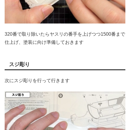
320番で取り除いたらヤスリの番手を上げつつ1500番まで
仕上げ、塗装に向け準備しておきます
スジ彫り
次にスジ彫りを行って行きます