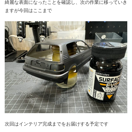
綺麗な表面になったことを確認し、次の作業に移っていき
ますが今回はここまで
次回はインテリア完成までをお届けする予定です