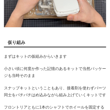
仮り組み
まずはキットの仮組みからいきます
小さい頃に何度か作った記憶のあるキットで当然パッケー
ジも当時そのまま
スナップキットということもあり、接着剤を使わずパーツ
同士をパチパチはめ込みながら組み上げていくキットです
フロントリアともに1本のシャフトでホイールを固定する