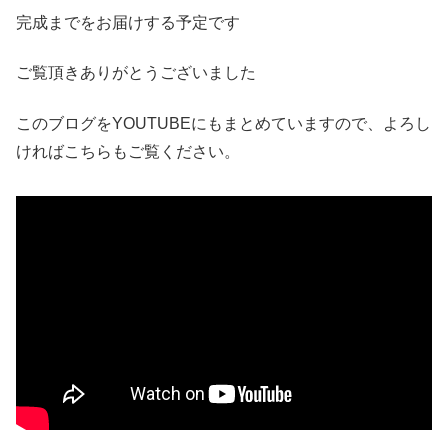
完成までをお届けする予定です
ご覧頂きありがとうございました
このブログをYOUTUBEにもまとめていますので、よろし
ければこちらもご覧ください。