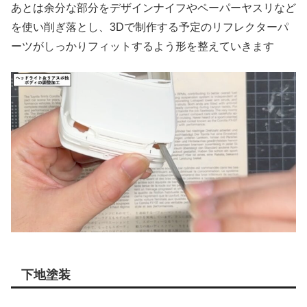
あとは余分な部分をデザインナイフやペーパーヤスリなど
を使い削ぎ落とし、3Dで制作する予定のリフレクターパ
ーツがしっかりフィットするよう形を整えていきます
下地塗装