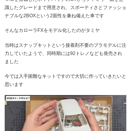
識したグレードまで用意され、スポーティさとファッショ
ナブルな2BOXという2面性を兼ね備えた車です
そんなカローラFXをモデル化したのがタミヤ
当時はスナップキットという接着剤不要のプラモデルに注
力していたようで、同時期には92トレノなども発売され
ました
今では入手困難なキットですので大切に作っていきたいと
思います