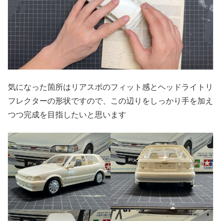
気になった箇所はリアスポのフィット感とヘッドライトリ
フレクターの形状ですので、この辺りをしっかり手を加え
つつ完成を目指したいと思います