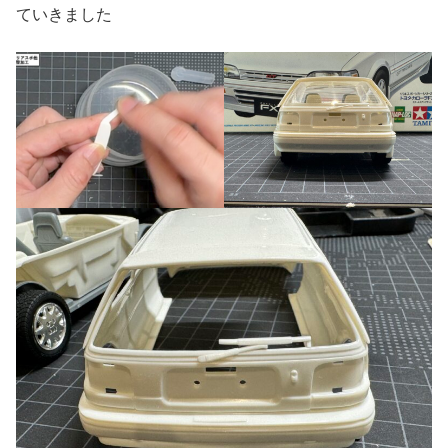
ていきました