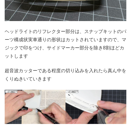
ヘッドライトのリフレクター部分は、スナップキットのパ
ーツ構成状実車通りの形状はカットされていますので、マ
ジックで印をつけ、サイドマーカー部分を除き8割ほどカ
ットします
超音波カッターである程度の切り込みを入れたら真ん中を
くりぬきいていきます