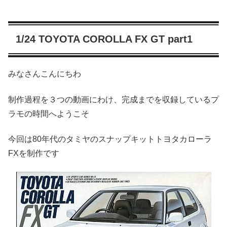
1/24 TOYOTA COROLLA FX GT part1
みなさんこんにちわ
制作過程を３つの動画にわけ、完成までを収録しているプ
ラモの時間へようこそ
今回は80年代のタミヤのスナップキットトヨタカローラ
FXを制作です