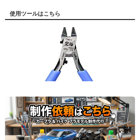
使用ツールはこちら