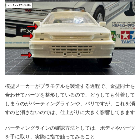
模型メーカーがプラモデルを製造する過程で、金型同士を
合わせてパーツを整形しているので、どうしても付着して
しまうのがパーティングラインや、バリですが、これを消
すのと消さないのでは、仕上がりに大きく影響してきます
パーティングラインの確認方法としては、ボディやパーツ
を手に取り、実際に指で触ってみること