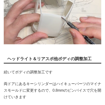
ヘッドライト＆リアスポ他ボディの調整加工
続いてボディの調整加工です
両ドアにあるキーシリンダーはハイキューパーツのマイナ
スモールドに変更するので、0.8mmのピンバイスで穴を開
けていきます