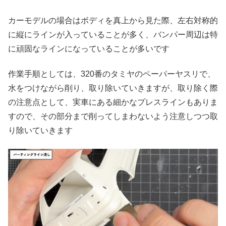
カーモデルの場合はボディを真上から見た際、左右対称的
に縦にラインが入っていることが多く、バンパー周辺は特
に頑固なラインになっていることが多いです
作業手順としては、320番のタミヤのペーパーヤスリで、
水をつけながら削り、取り除いていきますが、取り除く際
の注意点として、実車にある細かなプレスラインもありま
すので、その部分まで削ってしまわないよう注意しつつ取
り除いていきます