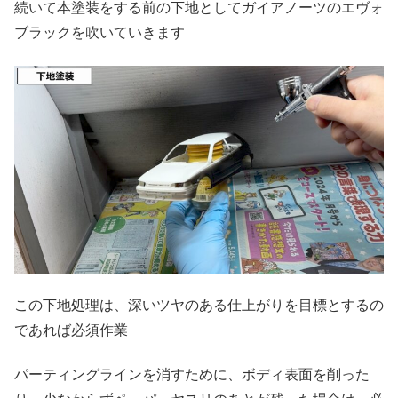
続いて本塗装をする前の下地としてガイアノーツのエヴォ
ブラックを吹いていきます
この下地処理は、深いツヤのある仕上がりを目標とするの
であれば必須作業
パーティングラインを消すために、ボディ表面を削った