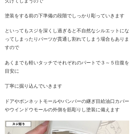
欠けてしまうので
塗装をする前の下準備の段階でしっかり彫っていきます
といってもスジを深くし過ぎると不自然なシルエットにな
ってしまったりパーツが貫通し割れてしまう場合もありま
すので
あくまでも軽いタッチでそれぞれのパートで３～５往復を
目安に
丁寧に掘り込んでいきます
ドアやボンネットモールやバンパーの継ぎ目給油口カバー
やウインドウモールの外側を筋彫りし塗装に備えます