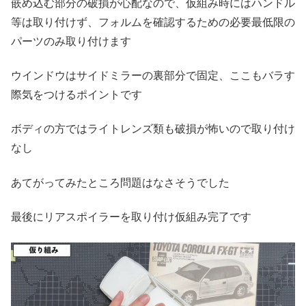
嵌め込む部分の破損が心配なので、仮組み時にはハンドル
等は取り付けず、フォルムを確認するための必要最低限の
パーツのみ取り付けます
ウインドウはサイドミラーの裏部分で固定、ここもバラす
際気をつけるポイントです
ボディの方ではライトレンズ類も破損が怖いので取り付け
なし
あてがってみたところ問題はなさそうでした
最後にリアスポイラーを取り付け仮組み完了です