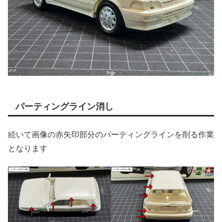
パーティングライン消し
続いて画像の赤矢印部分のパーティングラインを削る作業
となります