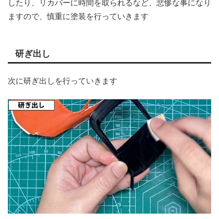
したり、リカバーに時間を取られるなど、悲惨な事になり
ますので、慎重に塗装を行っていきます
研ぎ出し
次に研ぎ出しを行っていきます