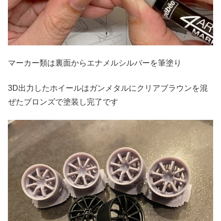
マーカー類は裏面からエナメルシルバーを筆塗り
3D出力したホイールはガンメタルにクリアブラウンを混
ぜたブロンズで塗装し完了です