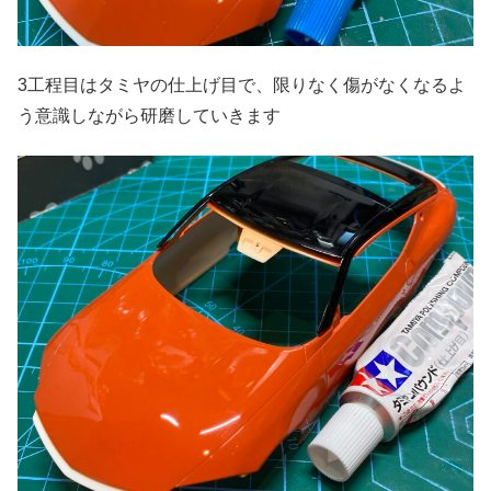
3工程目はタミヤの仕上げ目で、限りなく傷がなくなるよ
う意識しながら研磨していきます