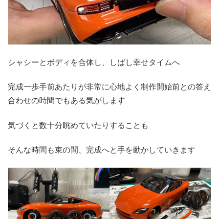
シャシーとボディを合体し、しばし幸せタイムへ
完成一歩手前あたりが非常に心地よく制作開始前との答え
合わせの時間でもある気がします
気づくと数十分眺めていたりすることも
そんな時間も束の間、完成へと手を動かしていきます