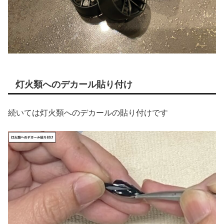
灯火類へのデカール貼り付け
続いては灯火類へのデカールの貼り付けです