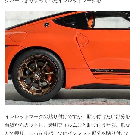
クパーツより余っていたインレットマークを
インレットマークの貼り付けですが、貼り付けたい部分を
台紙からカットし、透明フィルムごと貼り付けたら、爪な
どで擦り、しっかりパーツにインレット部分を貼り付けた