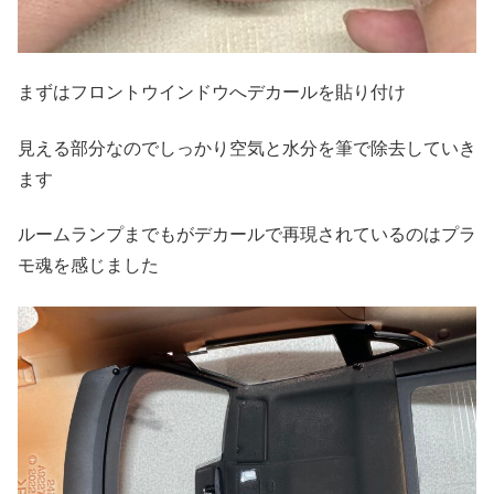
まずはフロントウインドウへデカールを貼り付け
見える部分なのでしっかり空気と水分を筆で除去していき
ます
ルームランプまでもがデカールで再現されているのはプラ
モ魂を感じました