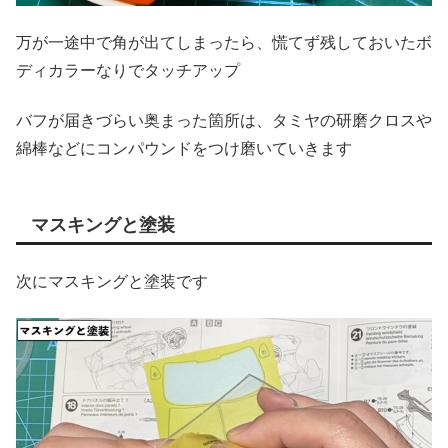
万が一途中で角が出てしまったら、慌てず残しておいたボ
ディカラーなりでタッチアップ
バフが届きづらい奥まった箇所は、タミヤの研磨クロスや
綿棒などにコンパウンドをつけ磨いていきます
マスキングと塗装
次にマスキングと塗装です