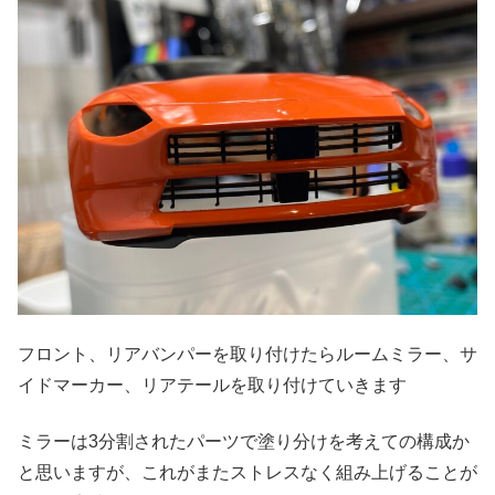
フロント、リアバンパーを取り付けたらルームミラー、サ
イドマーカー、リアテールを取り付けていきます
ミラーは3分割されたパーツで塗り分けを考えての構成か
と思いますが、これがまたストレスなく組み上げることが