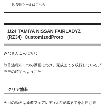
使用ツールはこちら
1/24 TAMIYA NISSAN FAIRLADYZ
(RZ34) CustomizedProto
みなさんこんにちわ
制作過程を３つの動画にわけ、完成までを収録しているプ
ラモの時間へようこそ
クリア塗装
今回の動画は新型フェアレディZの完成までをお届け致し