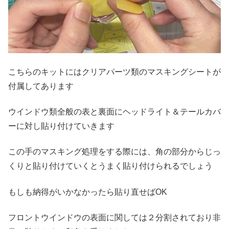
こちらのキットにはクリアパーツ類のマスキングシートが
付属してあります
ウインドウ類全般の表と裏面にヘッドライト＆テールカバ
ーに対し貼り付けていきます
この手のマスキング処理をする際には、角の部分からじっ
くりと貼り付けていくとうまく貼り付けられるでしょう
もしも納得がいかなかったら貼り直せばOK
フロントウインドウの表面に関しては２分割されており非