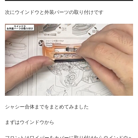
次にウインドウと外装パーツの取り付けです
シャシー合体までをまとめてみました
まずはウインドウから
フロントはワイパーをカバーに取り付けたらウインドウへ