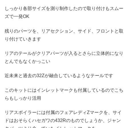
しっかり各部サイズを測り制作したので取り付けもスムー
ズで一発OK
残りのパーツを、リアセクション、サイド、フロントと取
り付けていきます
リアのテールがクリアパーツが入るとさらに立体的になり
とんでもなくかっこい
近未来と過去の32Zが融合しているようなテールです
このキットにはインレットマークも付属しているのでこち
らもしっかり活用
リアスポイラーには付属のフェアレディZマークを、サイ
ドはおそらくハセガワの432Rのものでしょうか、ジャン