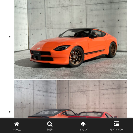
ホーム
検索
トップ
サイドバー