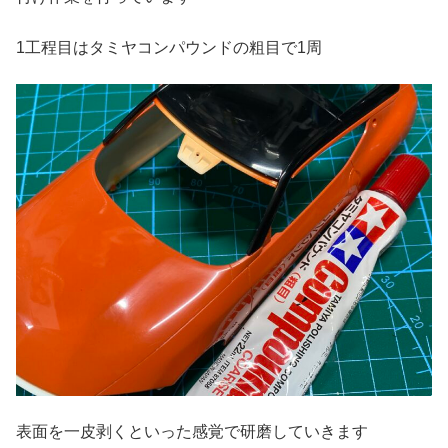
1工程目はタミヤコンパウンドの粗目で1周
表面を一皮剥くといった感覚で研磨していきます