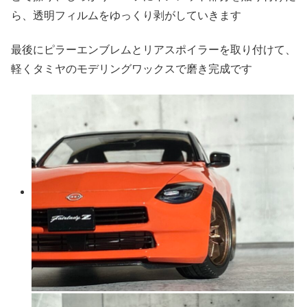
ら、透明フィルムをゆっくり剥がしていきます
最後にピラーエンブレムとリアスポイラーを取り付けて、
軽くタミヤのモデリングワックスで磨き完成です