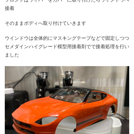
接着
そのままボディへ取り付けていきます
ウインドウは全体的にマスキングテープなどで固定しつつ
セメダインハイグレード模型用接着剤でで接着処理を行い
ました