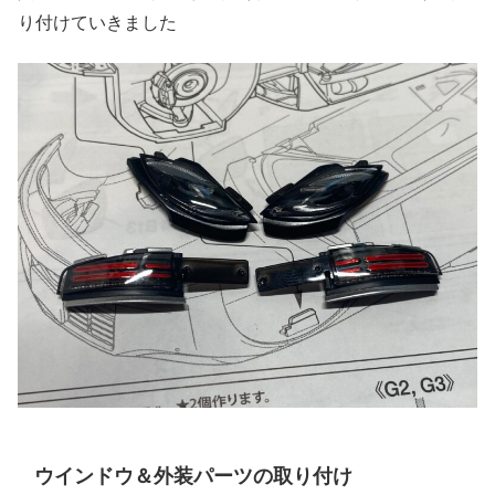
り付けていきました
ウインドウ＆外装パーツの取り付け