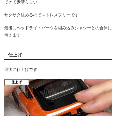
できて素晴らしい
サクサク組めるのでストレスフリーです
最後にヘッドライトパーツを組み込みシャシーとの合体に
備えます
仕上げ
最後に仕上げです