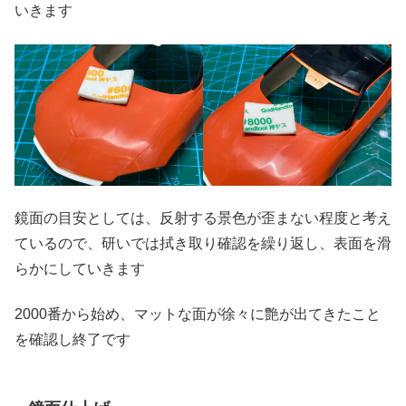
いきます
鏡面の目安としては、反射する景色が歪まない程度と考え
ているので、研いでは拭き取り確認を繰り返し、表面を滑
らかにしていきます
2000番から始め、マットな面が徐々に艶が出てきたこと
を確認し終了です