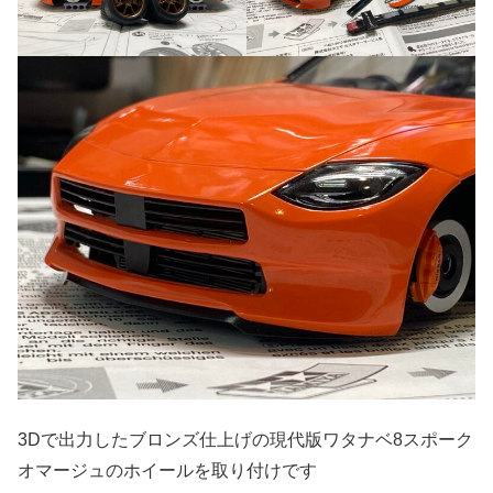
3Dで出力したブロンズ仕上げの現代版ワタナベ8スポーク
オマージュのホイールを取り付けです