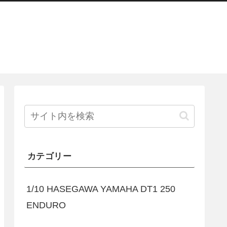
カテゴリー
1/10 HASEGAWA YAMAHA DT1 250
ENDURO