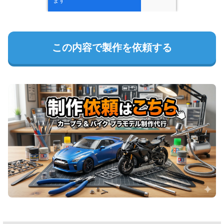
この内容で製作を依頼する