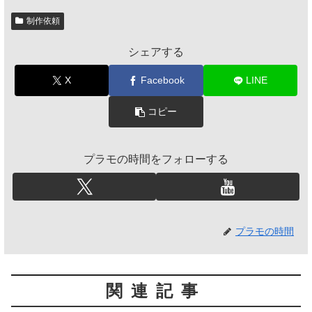
制作依頼
シェアする
X
Facebook
LINE
コピー
プラモの時間をフォローする
プラモの時間
関連記事