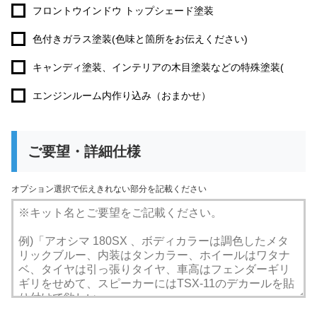
フロントウインドウ トップシェード塗装
色付きガラス塗装(色味と箇所をお伝えください)
キャンディ塗装、インテリアの木目塗装などの特殊塗装(
エンジンルーム内作り込み（おまかせ）
ご要望・詳細仕様
オプション選択で伝えきれない部分を記載ください