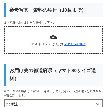
参考写真・資料の添付（10枚まで）
参考写真がありましたら添付して下さい。
ドラッグ & ドロップ (または)
ファイルを選択
お届け先の都道府県（ヤマト80サイズ送
料）
着払い希望の場合は「着払い」を選択してください。大型の場合は追加料金
が発生致します。
北海道