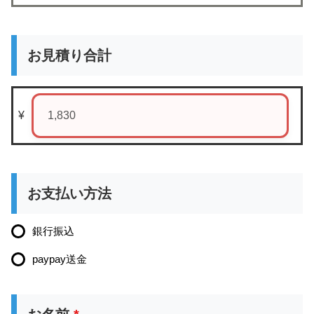
お見積り合計
¥
お支払い方法
銀行振込
paypay送金