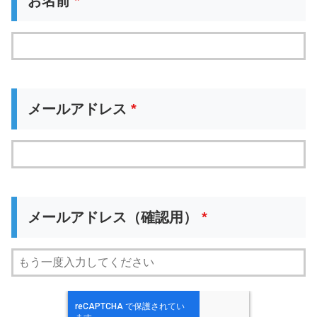
お名前
*
メールアドレス
*
メールアドレス（確認用）
*