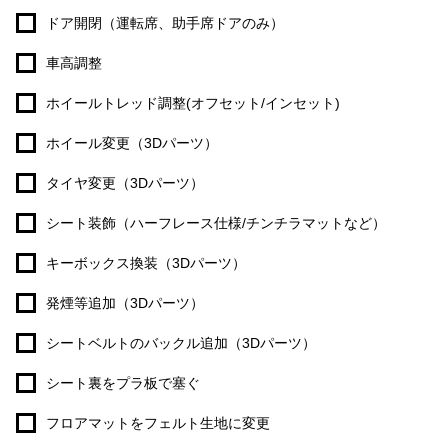
ドア開閉（運転席、助手席ドアのみ）
車高調整
ホイールトレッド調整(オフセット/インセット)
ホイール変更（3Dパーツ）
タイヤ変更（3Dパーツ）
シート装飾（ハーフレース仕様/チンチラマットなど）
キーボックス換装（3Dパーツ）
発煙等追加（3Dパーツ）
シートベルトのバックル追加（3Dパーツ）
シート裏をプラ板で塞ぐ
フロアマットをフェルト生地に変更