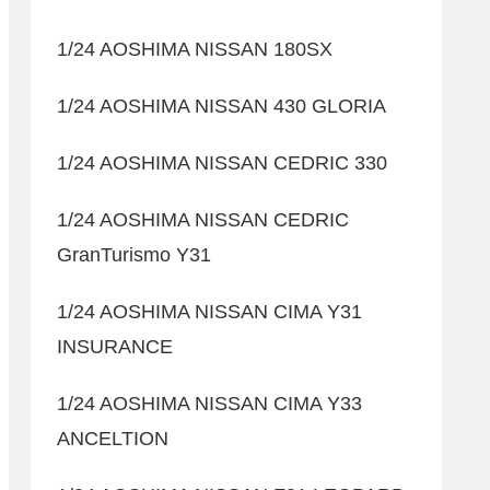
1/24 AOSHIMA NISSAN 180SX
1/24 AOSHIMA NISSAN 430 GLORIA
1/24 AOSHIMA NISSAN CEDRIC 330
1/24 AOSHIMA NISSAN CEDRIC
GranTurismo Y31
1/24 AOSHIMA NISSAN CIMA Y31
INSURANCE
1/24 AOSHIMA NISSAN CIMA Y33
ANCELTION