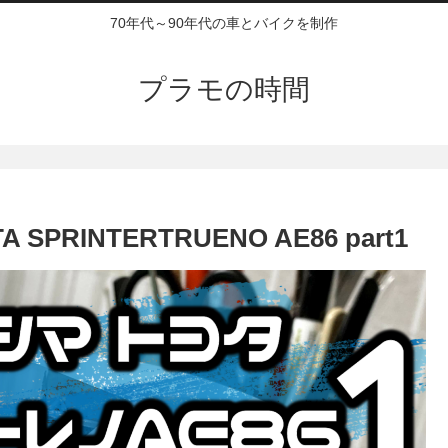
70年代～90年代の車とバイクを制作
プラモの時間
 SPRINTERTRUENO AE86 part1