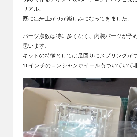
リアル。
既に出来上がりが楽しみになってきました。
パーツ点数は特に多くなく、内装パーツが予
思います。
キットの特徴としては足回りにスプリングが
16インチのロンシャンホイールもついていて