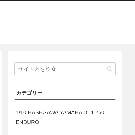
カテゴリー
1/10 HASEGAWA YAMAHA DT1 250
ENDURO