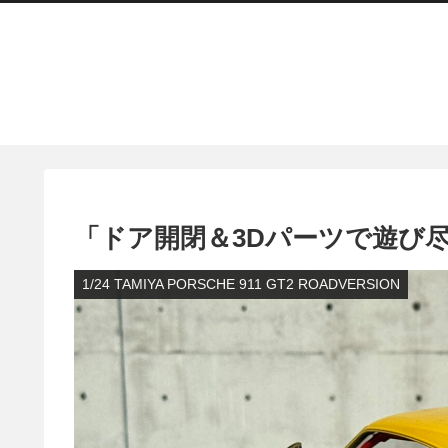
「ドア開閉＆3Dパーツで遊び
1/24 TAMIYA PORSCHE 911 GT2 ROADVERSION