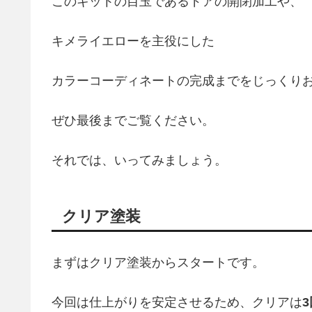
このキットの目玉であるドアの開閉加工や、
キメライエローを主役にした
カラーコーディネートの完成までをじっくり
ぜひ最後までご覧ください。
それでは、いってみましょう。
クリア塗装
まずはクリア塗装からスタートです。
今回は仕上がりを安定させるため、クリアは
3