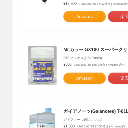
¥12,800
（2026/02/16 15:47時点 | Amazon
Amazon
楽
Mr.カラー GX100 スーパークリア
GSI クレオス(GSI Creos)
¥380
（2026/02/16 15:49時点 | Amazon調べ）
Amazon
楽
ガイアノーツ(Gaianotes) T-
ガイアノーツ(Gaianotes)
¥1,380
（2026/02/16 15:50時点 | Amazon調