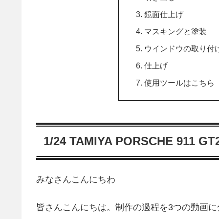
鏡面仕上げ
マスキングと塗装
ウインドウの取り付
仕上げ
使用ツールはこちら
1/24 TAMIYA PORSCHE 911 GT
みなさんこんにちわ
皆さんこんにちは。制作の過程を3つの動画に