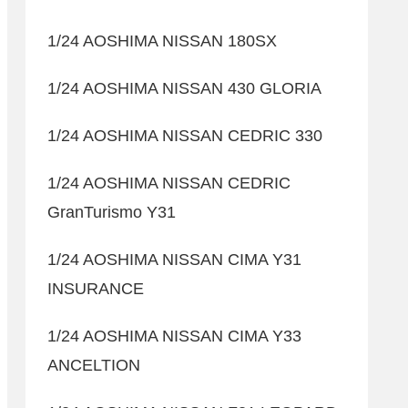
1/24 AOSHIMA NISSAN 180SX
1/24 AOSHIMA NISSAN 430 GLORIA
1/24 AOSHIMA NISSAN CEDRIC 330
1/24 AOSHIMA NISSAN CEDRIC
GranTurismo Y31
1/24 AOSHIMA NISSAN CIMA Y31
INSURANCE
1/24 AOSHIMA NISSAN CIMA Y33
ANCELTION