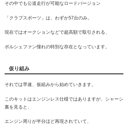
その中でも公道走行が可能なロードバージョン
「クラブスポーツ」は、わずか57台のみ。
現在ではオークションなどで超高額で取引される、
ポルシェファン憧れの特別な存在となっています。
仮り組み
それでは早速、仮組みから始めていきます。
このキットはエンジンレス仕様ではありますが、シャーシ
裏を見ると、
エンジン周りが半分ほど再現されていて、