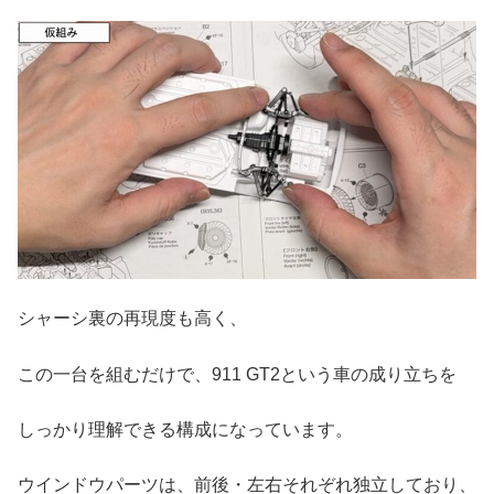
シャーシ裏の再現度も高く、
この一台を組むだけで、911 GT2という車の成り立ちを
しっかり理解できる構成になっています。
ウインドウパーツは、前後・左右それぞれ独立しており、