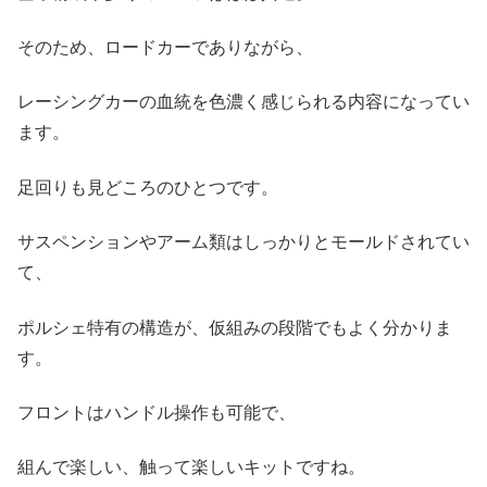
そのため、ロードカーでありながら、
レーシングカーの血統を色濃く感じられる内容になってい
ます。
足回りも見どころのひとつです。
サスペンションやアーム類はしっかりとモールドされてい
て、
ポルシェ特有の構造が、仮組みの段階でもよく分かりま
す。
フロントはハンドル操作も可能で、
組んで楽しい、触って楽しいキットですね。