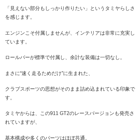
「見えない部分もしっかり作りたい」というタミヤらしさ
を感じます。
エンジンこそ付属しませんが、インテリアは非常に充実し
ています。
ロールバーが標準で付属し、余計な装備は一切なし。
まさに“速く走るためだけ”に生まれた、
クラブスポーツの思想がそのまま詰め込まれている印象で
す。
タミヤからは、この911 GT2のレースバージョンも発売さ
れていますが、
基本構成や多くのパーツはほぼ共通。