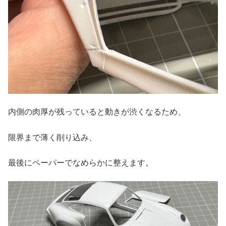
内側の肉厚が残っていると動きが渋くなるため、
限界まで薄く削り込み、
最後にペーパーでなめらかに整えます。