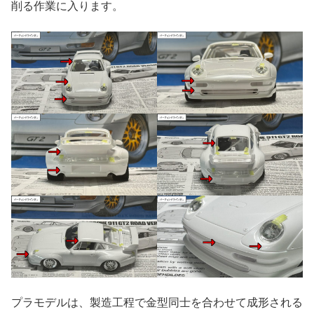
削る作業に入ります。
プラモデルは、製造工程で金型同士を合わせて成形される