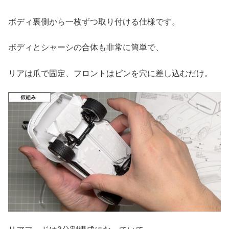
ボディ裏側から一枚ずつ取り付ける仕様です。
ボディとシャーシの合体も非常に簡単で、
リアは爪で固定、フロントはピンを穴に差し込むだけ。