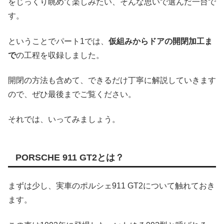
をじっくり眺めて楽しみたい、そんな思いで選んだ一台で
す。
ということでパート1では、
仮組みからドアの開閉加工ま
で
の工程を収録しました。
開閉の方法も含めて、できるだけ丁寧に解説していきます
ので、ぜひ最後までご覧ください。
それでは、いってみましょう。
PORSCHE 911 GT2とは？
まずは少し、実車のポルシェ911 GT2について触れておき
ます。