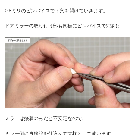
0.8ミリのピンバイスで下穴を開けていきます。
ドアミラーの取り付け部も同様にピンバイスで穴あけ。
ミラーは接着のみだと不安定なので、
ミラー側に真鍮線を仕込んで支柱として使います。