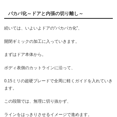
パカパ化～ドアと内張の切り離し～
続いては、いよいよドアの“パカパカ化”、
開閉ギミックの加工に入っていきます。
まずはドア本体から。
ボディ表側のカットラインに沿って、
0.15ミリの超硬ブレードで全周に軽くガイドを入れていき
ます。
この段階では、無理に切り抜かず、
ラインをはっきりさせるイメージで進めます。