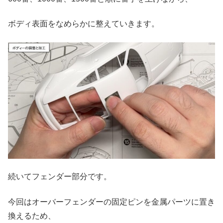
ボディ表面をなめらかに整えていきます。
続いてフェンダー部分です。
今回はオーバーフェンダーの固定ピンを金属パーツに置き
換えるため、