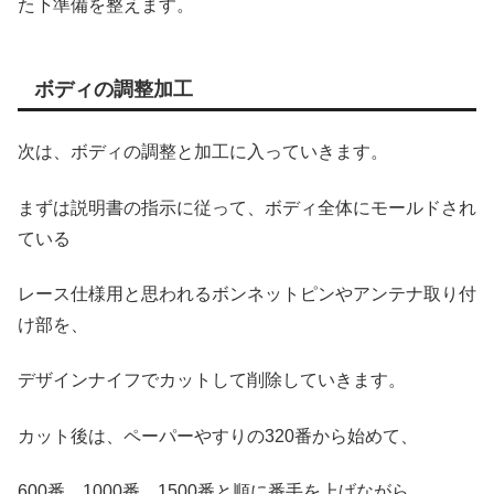
た下準備を整えます。
ボディの調整加工
次は、ボディの調整と加工に入っていきます。
まずは説明書の指示に従って、ボディ全体にモールドされ
ている
レース仕様用と思われるボンネットピンやアンテナ取り付
け部を、
デザインナイフでカットして削除していきます。
カット後は、ペーパーやすりの320番から始めて、
600番、1000番、1500番と順に番手を上げながら、