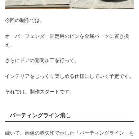
今回の制作では、
オーバーフェンダー固定用のピンを金属パーツに置き換
え、
さらにドアの開閉加工を行って、
インテリアをじっくり楽しめる仕様にしていく予定です。
それでは、制作スタートです。
パーティングライン消し
続いて、画像の赤矢印で示した「パーティングライン」を