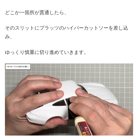
どこか一箇所が貫通したら、
そのスリットにプラッツのハイパーカットソーを差し込
み、
ゆっくり慎重に切り進めていきます。