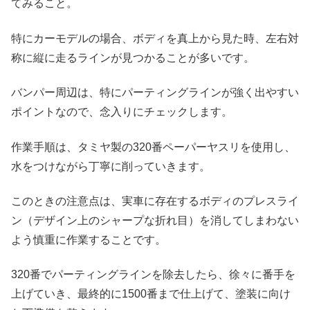
てみること。
特にカーモデルの場合、ボディを真上から見た時、左右対
称に縦に走るラインが見つかることが多いです。
バンパー周辺は、特にパーティングラインが強く出やすい
ポイントなので、念入りにチェックします。
作業手順は、タミヤ製の320番ペーパーヤスリを使用し、
水をつけながら丁寧に削っていきます。
このときの注意点は、実車に存在するボディのプレスライ
ン（デザイン上のシャープな折れ目）を消してしまわない
よう慎重に作業することです。
320番でパーティングラインを除去したら、徐々に番手を
上げていき、最終的に1500番まで仕上げて、塗装に向け