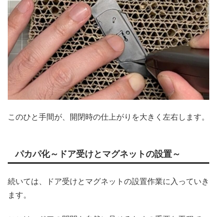
このひと手間が、開閉時の仕上がりを大きく左右します。
パカパ化～ドア受けとマグネットの設置～
続いては、ドア受けとマグネットの設置作業に入っていき
ます。