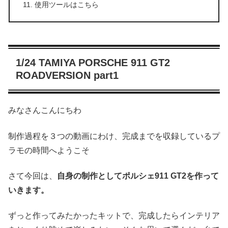
使用ツールはこちら
1/24 TAMIYA PORSCHE 911 GT2
ROADVERSION part1
みなさんこんにちわ
制作過程を３つの動画にわけ、完成までを収録しているプ
ラモの時間へようこそ
さて今回は、
自身の制作としてポルシェ
911 GT2
を作って
いきます。
ずっと作ってみたかったキットで、完成したらインテリア