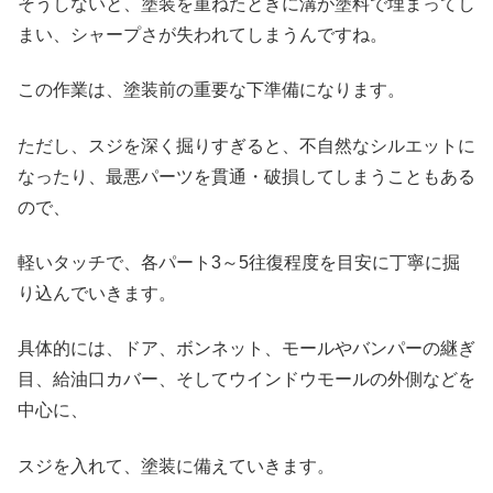
そうしないと、塗装を重ねたときに溝が塗料で埋まってし
まい、シャープさが失われてしまうんですね。
この作業は、塗装前の重要な下準備になります。
ただし、スジを深く掘りすぎると、不自然なシルエットに
なったり、最悪パーツを貫通・破損してしまうこともある
ので、
軽いタッチで、各パート3～5往復程度を目安に丁寧に掘
り込んでいきます。
具体的には、ドア、ボンネット、モールやバンパーの継ぎ
目、給油口カバー、そしてウインドウモールの外側などを
中心に、
スジを入れて、塗装に備えていきます。