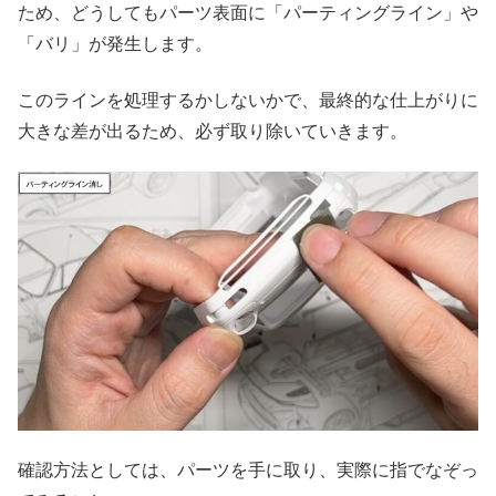
ため、どうしてもパーツ表面に「パーティングライン」や
「バリ」が発生します。
このラインを処理するかしないかで、最終的な仕上がりに
大きな差が出るため、必ず取り除いていきます。
確認方法としては、パーツを手に取り、実際に指でなぞっ