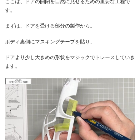
ここは、ドアの開閉を自然に見せるための重要な工程で
す。
まずは、ドアを受ける部分の製作から。
ボディ裏側にマスキングテープを貼り、
ドアより少し大きめの形状をマジックでトレースしていき
ます。