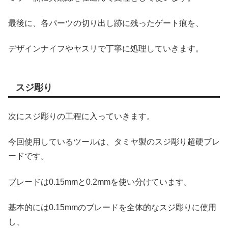
最後に、各パーツの切り出し跡に残ったゲート痕を、
デザインナイフやヤスリで丁寧に処理していきます。
スジ彫り
次にスジ彫りの工程に入っていきます。
今回使用しているツールは、タミヤ製のスジ彫り超硬ブレ
ードです。
ブレードは0.15mmと0.2mmを使い分けています。
基本的には0.15mmのブレードを全体的なスジ彫りに使用
し、