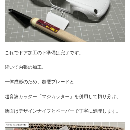
これでドア加工の下準備は完了です。
続いて内張の加工。
一体成形のため、超硬ブレードと
超音波カッター「マジカッター」を併用して切り分け、
断面はデザインナイフとペーパーで丁寧に処理します。