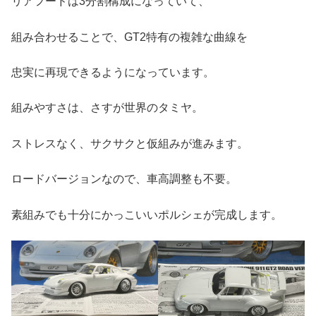
リアフードは3分割構成になっていて、
組み合わせることで、GT2特有の複雑な曲線を
忠実に再現できるようになっています。
組みやすさは、さすが世界のタミヤ。
ストレスなく、サクサクと仮組みが進みます。
ロードバージョンなので、車高調整も不要。
素組みでも十分にかっこいいポルシェが完成します。