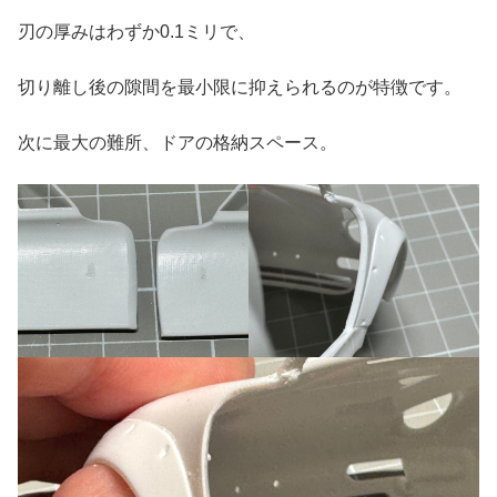
刃の厚みはわずか0.1ミリで、
切り離し後の隙間を最小限に抑えられるのが特徴です。
次に最大の難所、ドアの格納スペース。