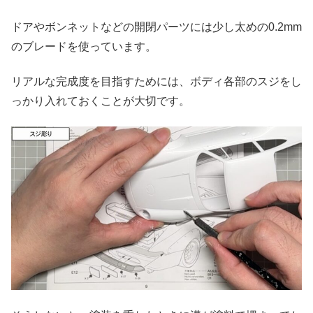
ドアやボンネットなどの開閉パーツには少し太めの0.2mm
のブレードを使っています。
リアルな完成度を目指すためには、ボディ各部のスジをし
っかり入れておくことが大切です。