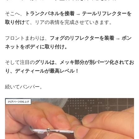
そこへ、
トランクパネルを接着 → テールリフレクターを
取り付け
て、リアの表情を完成させていきます。
フロントまわりは、
フォグのリフレクターを装着 → ボン
ネットをボディに取り付け。
そして注目の
グリルは、メッキ部分が別パーツ化されてお
り、ディティールが最高レベル！
続いてバンパー。