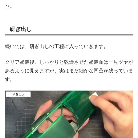
う。
研ぎ出し
続いては、研ぎ出しの工程に入っていきます。
クリア塗装後、しっかりと乾燥させた塗装面は一見ツヤが
あるように見えますが、実はまだ細かな凹凸が残っていま
す。