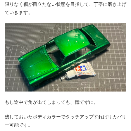
限りなく傷が目立たない状態を目指して、丁寧に磨き上げ
ていきます。
もし途中で角が出てしまっても、慌てずに。
残しておいたボディカラーでタッチアップすればリカバリ
ー可能です。