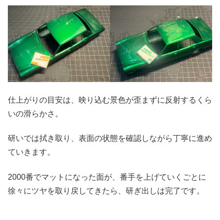
仕上がりの目安は、映り込む景色が歪まずに反射するくら
いの滑らかさ。
研いでは拭き取り、表面の状態を確認しながら丁寧に進め
ていきます。
2000番でマットになった面が、番手を上げていくごとに
徐々にツヤを取り戻してきたら、研ぎ出しは完了です。