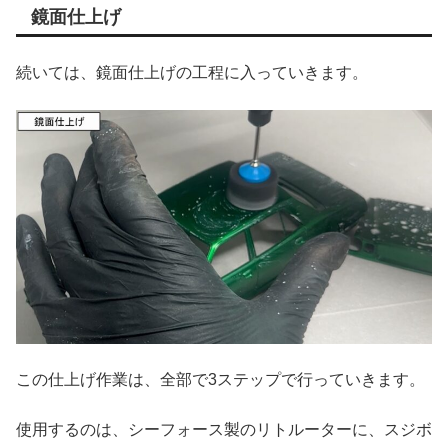
鏡面仕上げ
続いては、鏡面仕上げの工程に入っていきます。
この仕上げ作業は、全部で3ステップで行っていきます。
使用するのは、シーフォース製のリトルーターに、スジボ