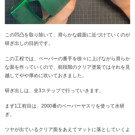
この凹凸を取り除いて、滑らかな鏡面に近づけていくのが
研ぎ出しの目的です。
この工程では、ペーパーの番手を徐々に上げながら滑らか
な面を作っていくので、前段階のクリア塗装ではそれを見
越してやや厚めに吹いておきました。
研ぎ出しは、全3ステップで行っていきます。
まず1工程目は、2000番のペーパーヤスリを使って水研
ぎ。
ツヤが出ているクリア面をあえてマットに落としていくよ