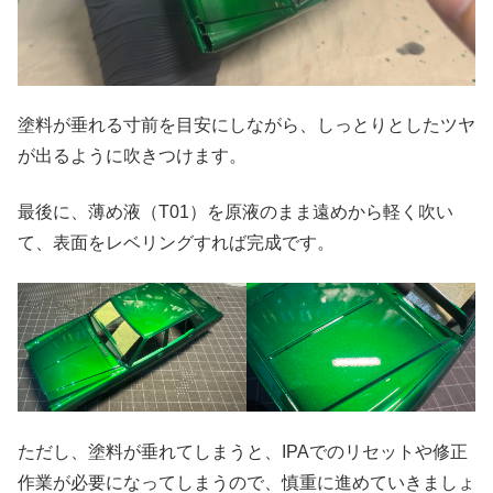
塗料が垂れる寸前を目安にしながら、しっとりとしたツヤ
が出るように吹きつけます。
最後に、薄め液（T01）を原液のまま遠めから軽く吹い
て、表面をレベリングすれば完成です。
ただし、塗料が垂れてしまうと、IPAでのリセットや修正
作業が必要になってしまうので、慎重に進めていきましょ