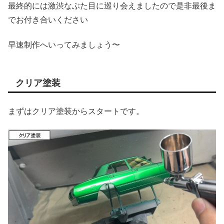
最終的には激渋なぶた目に巡り会えましたので是非最後ま
でお付き合いください
早速制作へいってみましょう〜
クリア塗装
まずはクリア塗装からスタートです。