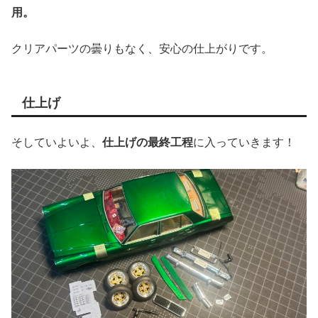
用。
クリアパーツの曇りもなく、安心の仕上がりです。
仕上げ
そしていよいよ、
仕上げの最終工程
に入っていきます！