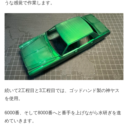
うな感覚で作業します。
続いて2工程目と3工程目では、ゴッドハンド製の神ヤス
を使用。
6000番、そして8000番へと番手を上げながら水研ぎを進
めていきます。