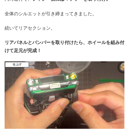
全体のシルエットが引き締まってきました。
続いてリアセクション。
リアパネルとバンパーを取り付けたら、ホイールを組み付
けて足元が完成！