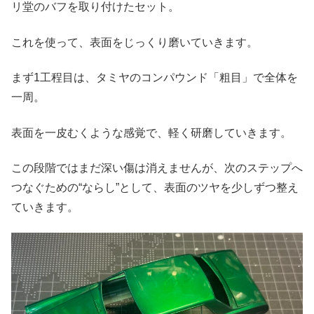
リ堂のバフを取り付けたセット。
これを使って、表面をじっくり磨いていきます。
まず1工程目は、タミヤのコンパウンド「粗目」で全体を
一周。
表面を一皮むくような感覚で、軽く研磨していきます。
この段階ではまだ深い傷は消えませんが、次のステップへ
つなぐための“ならし”として、表面のツヤを少しずつ整え
ていきます。