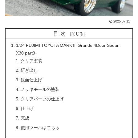
2025.07.11
目次
1/24 FUJIMI TOYOTA MARKⅡ Grande 4Door Sedan
X30 part3
クリア塗装
研ぎ出し
鏡面仕上げ
メッキモールの塗装
クリアパーツの仕上げ
仕上げ
完成
使用ツールはこちら