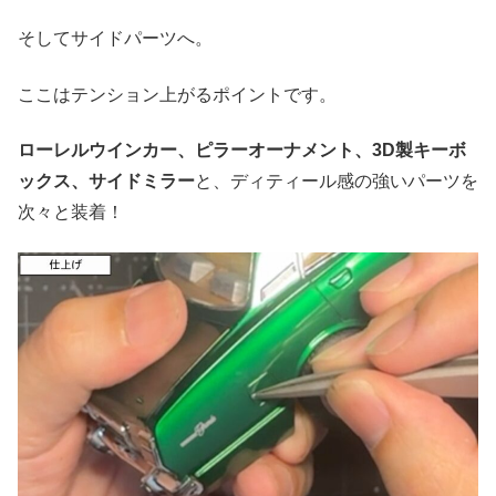
そしてサイドパーツへ。
ここはテンション上がるポイントです。
ローレルウインカー、ピラーオーナメント、3D製キーボ
ックス、サイドミラー
と、ディティール感の強いパーツを
次々と装着！