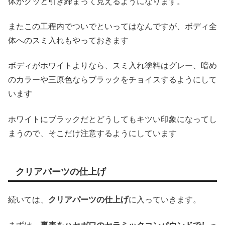
体がグッと引き締まって見えるようになります。
またこの工程内でついでといってはなんですが、ボディ全
体へのスミ入れもやっておきます
ボディがホワイトよりなら、スミ入れ塗料はグレー、暗め
のカラーや三原色ならブラックをチョイスするようにして
います
ホワイトにブラックだとどうしてもキツい印象になってし
まうので、そこだけ注意するようにしています
クリアパーツの仕上げ
続いては、
クリアパーツの仕上げ
に入っていきます。