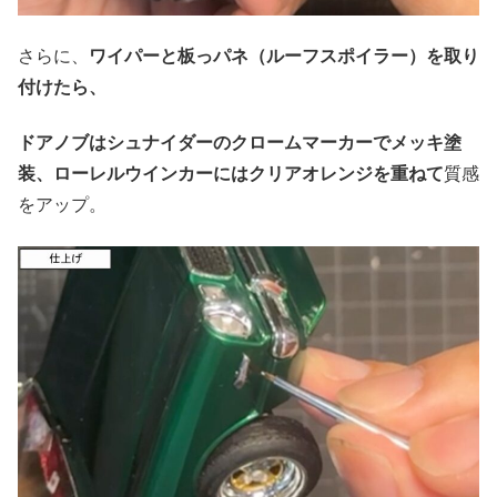
さらに、
ワイパーと板っパネ（ルーフスポイラー）を取り
付けたら、
ドアノブはシュナイダーのクロームマーカーでメッキ塗
装、ローレルウインカーにはクリアオレンジを重ねて
質感
をアップ。