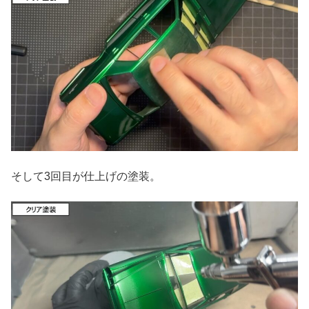
そして3回目が仕上げの塗装。